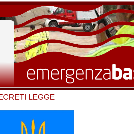
ECRETI LEGGE