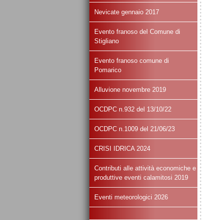
Nevicate gennaio 2017
Evento franoso del Comune di
Stigliano
Evento franoso comune di
Pomarico
Alluvione novembre 2019
OCDPC n.932 del 13/10/22
OCDPC n.1009 del 21/06/23
CRISI IDRICA 2024
Contributi alle attività economiche e
produttive eventi calamitosi 2019
Eventi meteorologici 2026