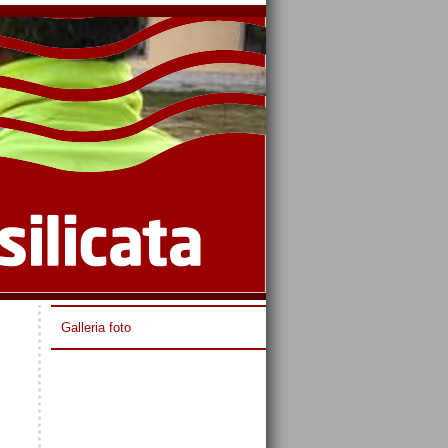
Galleria foto