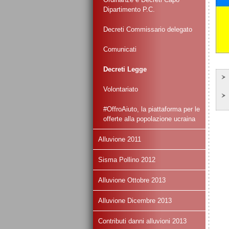
Dipartimento P.C.
Decreti Commissario delegato
Comunicati
Decreti Legge
Volontariato
#OffroAiuto, la piattaforma per le
offerte alla popolazione ucraina
Alluvione 2011
Sisma Pollino 2012
Alluvione Ottobre 2013
Alluvione Dicembre 2013
Contributi danni alluvioni 2013