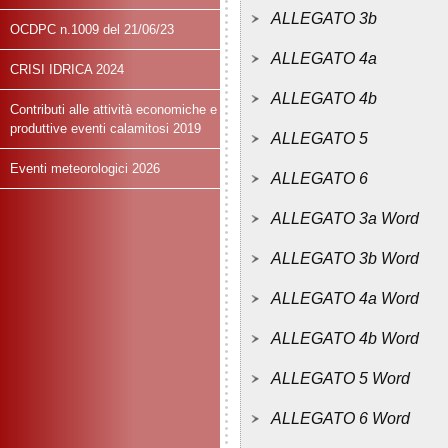
ALLEGATO 3b
OCDPC n.1009 del 21/06/23
ALLEGATO 4a
CRISI IDRICA 2024
ALLEGATO 4b
Contributi alle attività economiche e
produttive eventi calamitosi 2019
ALLEGATO 5
Eventi meteorologici 2026
ALLEGATO 6
ALLEGATO 3a Word
ALLEGATO 3b Word
ALLEGATO 4a Word
ALLEGATO 4b Word
ALLEGATO 5 Word
ALLEGATO 6 Word