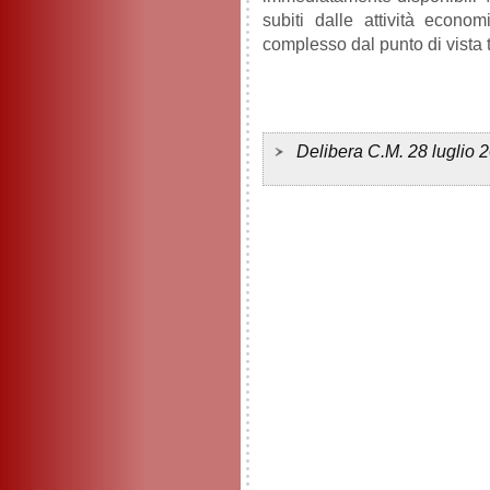
subiti dalle attività econo
complesso dal punto di vista t
Delibera C.M. 28 luglio 